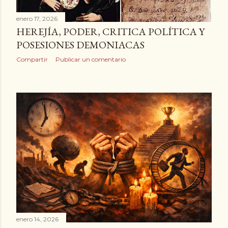
enero 17, 2026
HEREJÍA, PODER, CRITICA POLÍTICA Y
POSESIONES DEMONIACAS
Compartir
Publicar un comentario
enero 14, 2026