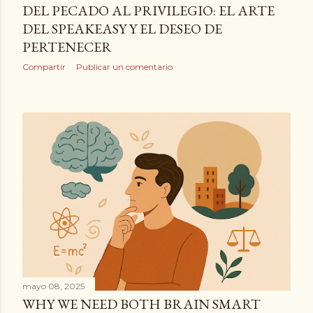
DEL PECADO AL PRIVILEGIO: EL ARTE
DEL SPEAKEASY Y EL DESEO DE
PERTENECER
Compartir
Publicar un comentario
mayo 08, 2025
WHY WE NEED BOTH BRAIN SMART