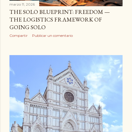
marzo 11, 2026
THE SOLO BLUEPRINT: FREEDOM —
THE LOGISTICS FRAMEWORK OF
GOING SOLO
Compartir
Publicar un comentario