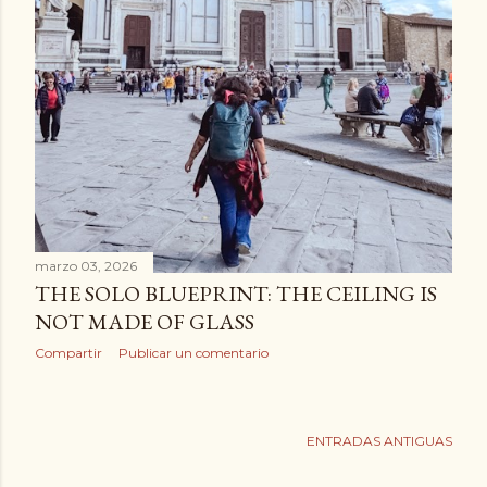
marzo 03, 2026
THE SOLO BLUEPRINT: THE CEILING IS
NOT MADE OF GLASS
Compartir
Publicar un comentario
ENTRADAS ANTIGUAS